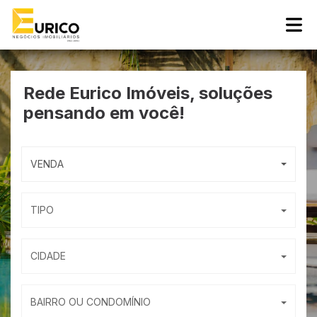
Rede Eurico Imóveis,
soluções
pensando em você!
VENDA
TIPO
CIDADE
BAIRRO OU CONDOMÍNIO