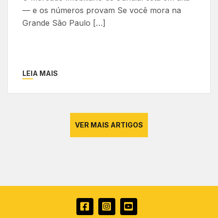
— e os números provam Se você mora na
Grande São Paulo […]
LEIA MAIS
VER MAIS ARTIGOS