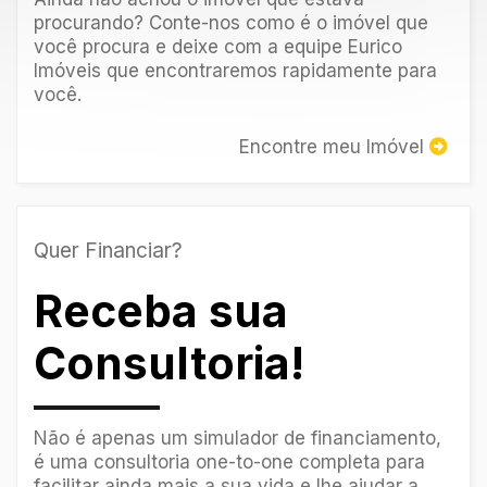
procurando? Conte-nos como é o imóvel que
você procura e deixe com a equipe Eurico
Imóveis que encontraremos rapidamente para
você.
Encontre meu Imóvel
Quer Financiar?
Receba sua
Consultoria!
Não é apenas um simulador de financiamento,
é uma consultoria one-to-one completa para
facilitar ainda mais a sua vida e lhe ajudar a