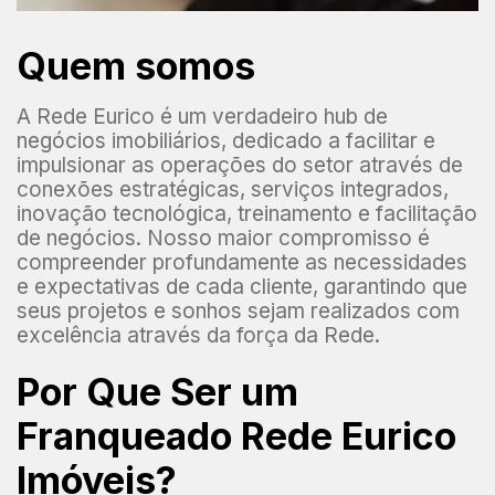
Quem somos
A Rede Eurico é um verdadeiro hub de
negócios imobiliários, dedicado a facilitar e
impulsionar as operações do setor através de
conexões estratégicas, serviços integrados,
inovação tecnológica, treinamento e facilitação
de negócios. Nosso maior compromisso é
compreender profundamente as necessidades
e expectativas de cada cliente, garantindo que
seus projetos e sonhos sejam realizados com
excelência através da força da Rede.
Por Que Ser um
Franqueado Rede Eurico
Imóveis?