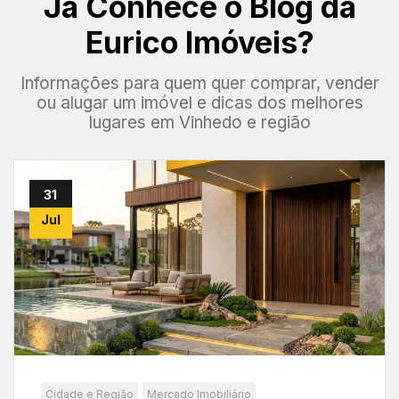
Já Conhece o Blog da
Eurico Imóveis?
Informações para quem quer comprar, vender
ou alugar um imóvel e dicas dos melhores
lugares em Vinhedo e região
31
Jul
Cidade e Região
Mercado Imobiliário