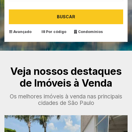
BUSCAR
Avançado
Por código
Condomínios
Veja nossos destaques
de Imóveis à Venda
Os melhores imóveis à venda nas principais
cidades de São Paulo