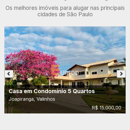
Os melhores imóveis para alugar nas principais
cidades de São Paulo
Casa em Condomínio 5 Quartos
Joapiranga, Valinhos
R$ 15.000,00