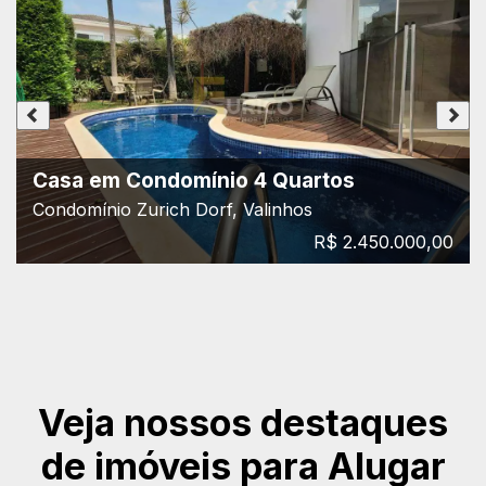
Casa em Condomínio 4 Quartos
Condomínio Zurich Dorf, Valinhos
R$ 2.450.000,00
Veja nossos destaques
de imóveis para Alugar