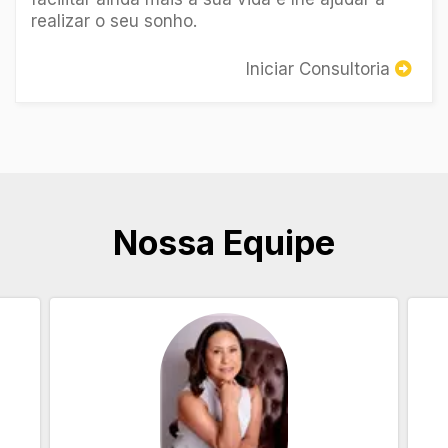
realizar o seu sonho.
Iniciar Consultoria
Nossa Equipe