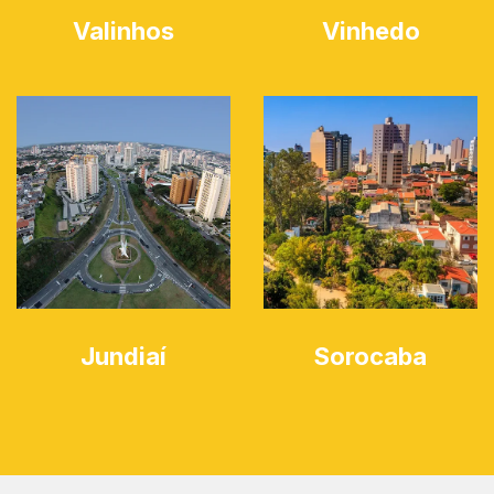
Valinhos
Vinhedo
Jundiaí
Sorocaba