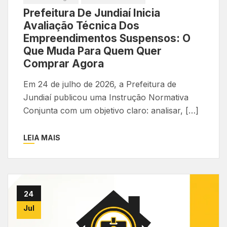
Prefeitura De Jundiaí Inicia
Avaliação Técnica Dos
Empreendimentos Suspensos: O
Que Muda Para Quem Quer
Comprar Agora
Em 24 de julho de 2026, a Prefeitura de
Jundiaí publicou uma Instrução Normativa
Conjunta com um objetivo claro: analisar, […]
LEIA MAIS
24
Jul