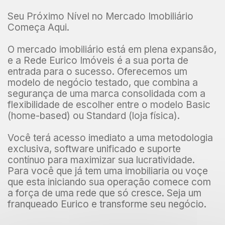
Seu Próximo Nível no Mercado Imobiliário
Começa Aqui.
O mercado imobiliário está em plena expansão,
e a Rede Eurico Imóveis é a sua porta de
entrada para o sucesso. Oferecemos um
modelo de negócio testado, que combina a
segurança de uma marca consolidada com a
flexibilidade de escolher entre o modelo Basic
(home-based) ou Standard (loja física).
Você terá acesso imediato a uma metodologia
exclusiva, software unificado e suporte
contínuo para maximizar sua lucratividade.
Para você que já tem uma imobiliaria ou voçe
que esta iniciando sua operação comece com
a força de uma rede que só cresce. Seja um
franqueado Eurico e transforme seu negócio.