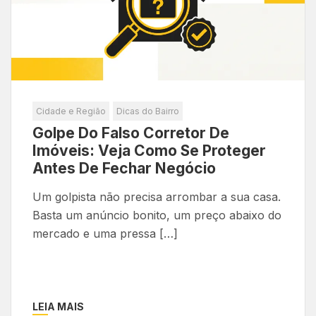
Cidade e Região
Dicas do Bairro
Golpe Do Falso Corretor De
Imóveis: Veja Como Se Proteger
Antes De Fechar Negócio
Um golpista não precisa arrombar a sua casa.
Basta um anúncio bonito, um preço abaixo do
mercado e uma pressa […]
LEIA MAIS